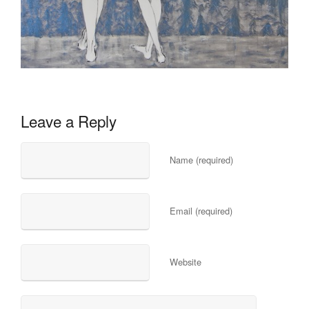
Leave a Reply
Name (required)
Email (required)
Website