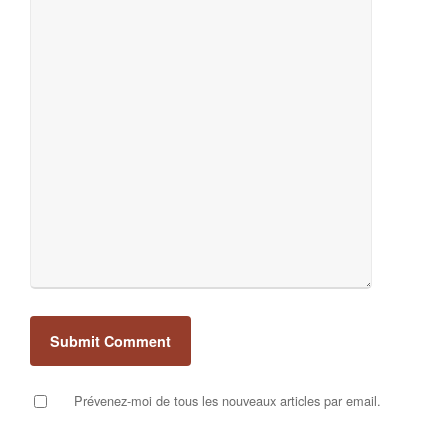
Prévenez-moi de tous les nouveaux articles par email.