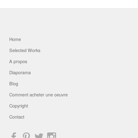
Home
Selected Works
A propos
Diaporama
Blog
Comment acheter une oeuvre
Copyright
Contact