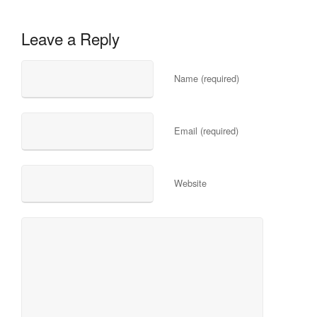
Leave a Reply
Name (required)
Email (required)
Website