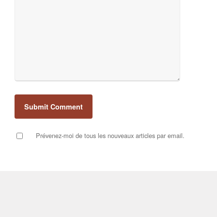
Prévenez-moi de tous les nouveaux articles par email.