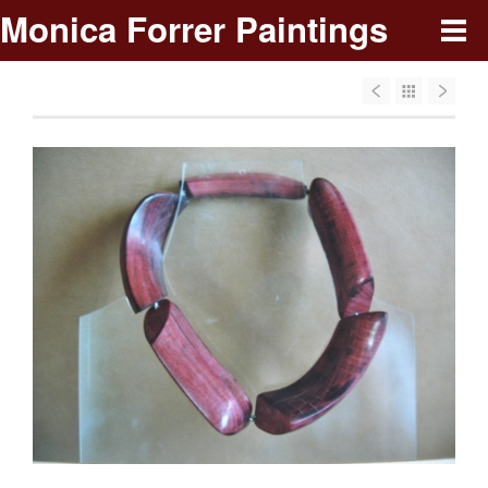
Monica Forrer Paintings