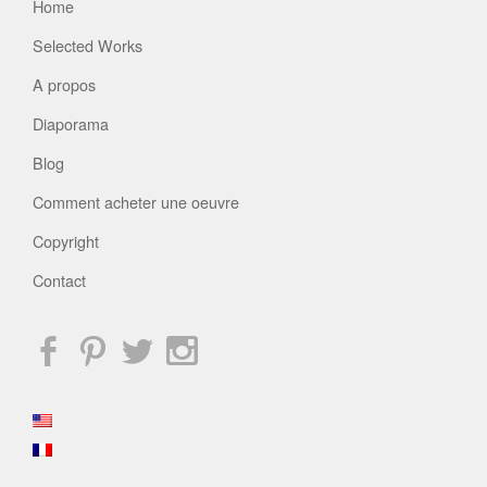
Home
Selected Works
A propos
Diaporama
Blog
Comment acheter une oeuvre
Copyright
Contact