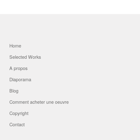
Home
Selected Works
A propos
Diaporama
Blog
Comment acheter une oeuvre
Copyright
Contact