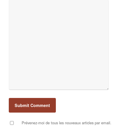
Prévenez-moi de tous les nouveaux articles par email.