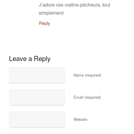
J’adore ces matins-pêcheurs, tout
simplement.
Reply
Leave a Reply
Name (required)
Email (required)
Website