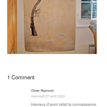
1 Comment
Olivier Reymond
mercredi 27 avril 2022
Heureux d’avoir refait ta connaissance.